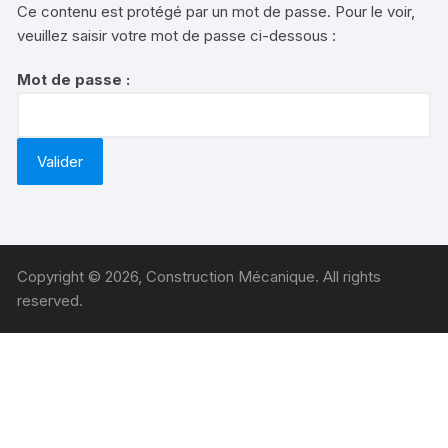
Ce contenu est protégé par un mot de passe. Pour le voir,
veuillez saisir votre mot de passe ci-dessous :
Mot de passe :
Copyright © 2026, Construction Mécanique. All rights
reserved.