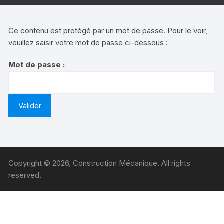
Ce contenu est protégé par un mot de passe. Pour le voir,
veuillez saisir votre mot de passe ci-dessous :
Mot de passe :
Copyright © 2026, Construction Mécanique. All rights
reserved.