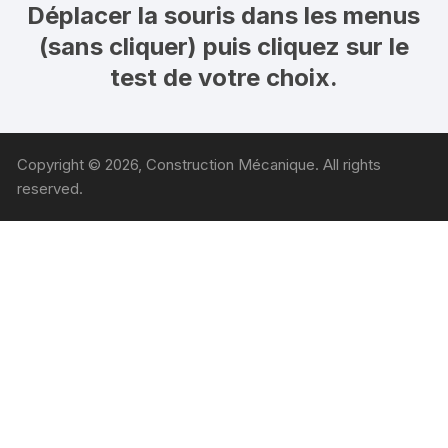
Déplacer la souris dans les menus
(sans cliquer) puis cliquez sur le
test de votre choix.
Copyright © 2026, Construction Mécanique. All rights
reserved.