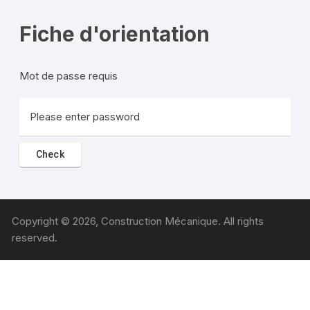
Fiche d'orientation
Mot de passe requis
Copyright © 2026, Construction Mécanique. All rights
reserved.