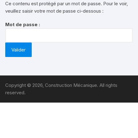
Ce contenu est protégé par un mot de passe. Pour le voir,
veuillez saisir votre mot de passe ci-dessous :
Mot de passe :
Copyright © 2026, Construction Mécanique. All rights
reserved.