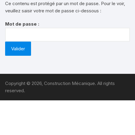
Ce contenu est protégé par un mot de passe. Pour le voir,
veuillez saisir votre mot de passe ci-dessous :
Mot de passe :
Copyright © 2026, Construction Mécanique. All rights
reserved.