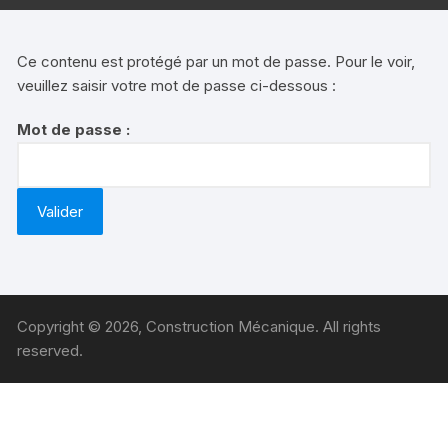
Ce contenu est protégé par un mot de passe. Pour le voir,
veuillez saisir votre mot de passe ci-dessous :
Mot de passe :
Copyright © 2026, Construction Mécanique. All rights
reserved.