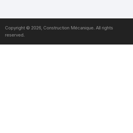
Copyright © 2026, Construction Mécanique. All rights
reserved.